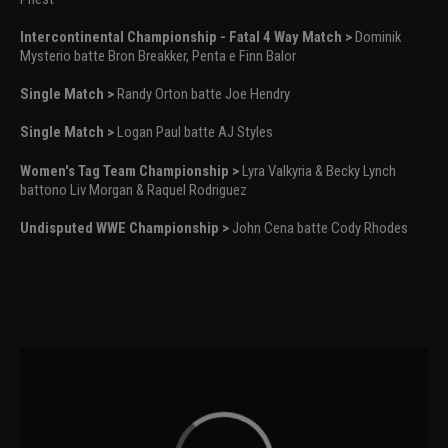
Intercontinental Championship - Fatal 4 Way Match >
Dominik
Mysterio batte Bron Breakker, Penta e Finn Balor
Single Match >
Randy Orton batte Joe Hendry
Single Match >
Logan Paul batte AJ Styles
Women's Tag Team Championship >
Lyra Valkyria & Becky Lynch
battono Liv Morgan & Raquel Rodriguez
Undisputed WWE Championship >
John Cena batte Cody Rhodes