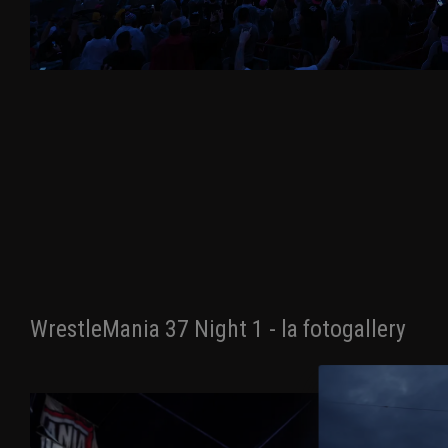
WrestleMania 37 Night 1 - la fotogallery