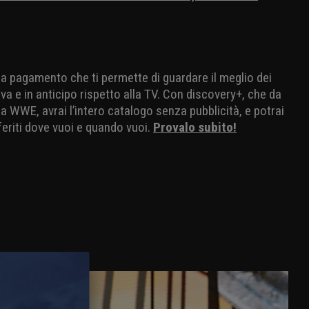
io a pagamento che ti permette di guardare il meglio dei
va e in anticipo rispetto alla TV. Con discovery+, che da
 WWE, avrai l’intero catalogo senza pubblicità, e potrai
eriti dove vuoi e quando vuoi.
Provalo subito!