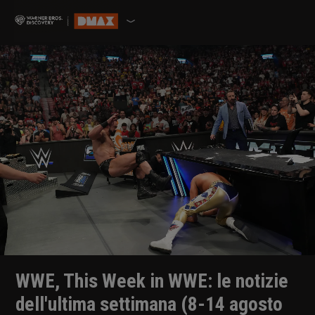
WWE, This Week in WWE: le notizie
dell'ultima settimana (8-14 agosto