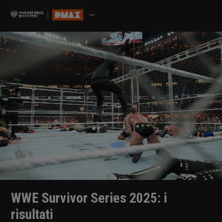
WWE Survivor Series 2025: i
risultati