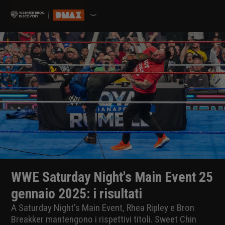
WWE Saturday Night's Main Event 25
gennaio 2025: i risultati
A Saturday Night's Main Event, Rhea Ripley e Bron
Breakker mantengono i rispettivi titoli. Sweet Chin