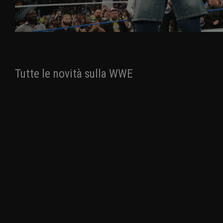
Tutte le novità sulla WWE