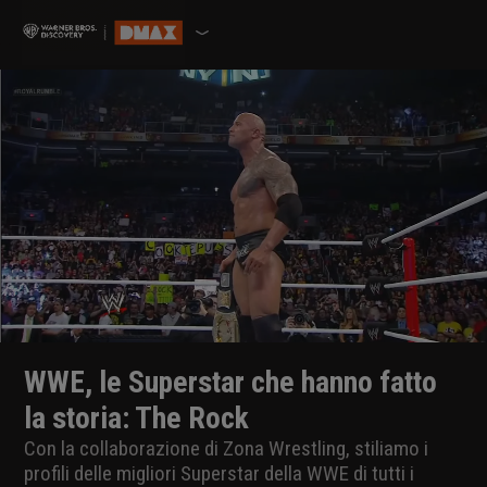
WWE, le Superstar che hanno fatto
la storia: The Rock
Con la collaborazione di Zona Wrestling, stiliamo i
profili delle migliori Superstar della WWE di tutti i