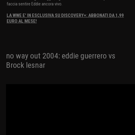
faccia sentire Eddie ancora vivo.
LA WWE E' IN ESCLUSIVA SU DISCOVERY+: ABBONATI DA 1,99
EURO AL MESE!
no way out 2004: eddie guerrero vs
Brock lesnar