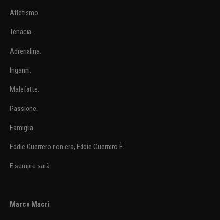
Atletismo.
Tenacia.
Adrenalina.
Inganni.
Malefatte.
Passione.
Famiglia.
Eddie Guerrero non era, Eddie Guerrero È.
E sempre sarà.
Marco Macrì