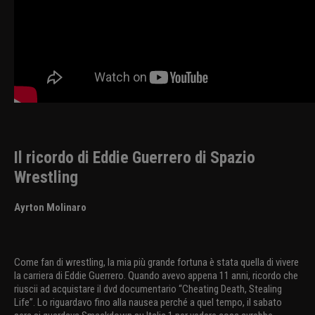
Il ricordo di Eddie Guerrero di Spazio
Wrestling
Ayrton Molinaro
Come fan di wrestling, la mia più grande fortuna è stata quella di vivere
la carriera di Eddie Guerrero. Quando avevo appena 11 anni, ricordo che
riuscii ad acquistare il dvd documentario “Cheating Death, Stealing
Life”. Lo riguardavo fino alla nausea perché a quel tempo, il sabato