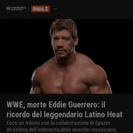
WWE, morte Eddie Guerrero: il
ricordo del leggendario Latino Heat
Ecco un tributo con la collaborazione di Spazio
Wrestling dell'indimenticabile wrestler messicano,