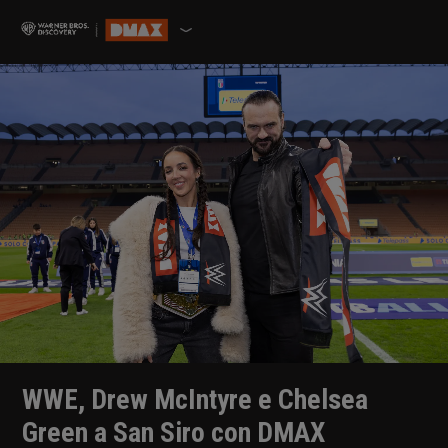
WWE, Drew McIntyre e Chelsea
Green a San Siro con DMAX