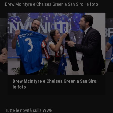
Drew McIntyre e Chelsea Green a San Siro: le foto
Drew McIntyre e Chelsea Green a San Siro:
le foto
Tutte le novità sulla WWE