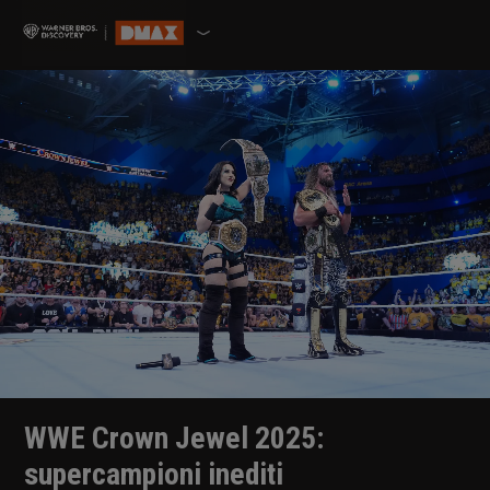
WWE Crown Jewel 2025:
supercampioni inediti