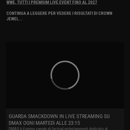
WWE, TUTTI I PREMIUM LIVE EVENT FINO AL 2027
CONTINUA A LEGGERE PER VEDERE I RISULTATI DI CROWN
JEWEL...
GUARDA SMACKDOWN IN LIVE STREAMING SU
DMAX OGNI MARTEDì ALLE 23:15
DMAX è il primo canale di factual entertainment dedicato al