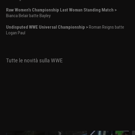
Raw Women’s Championship Last Woman Standing Match >
Bianca Belair batte Bayley
Undisputed WWE Universal Championship >
Roman Reigns batte
Logan Paul
Tutte le novità sulla WWE