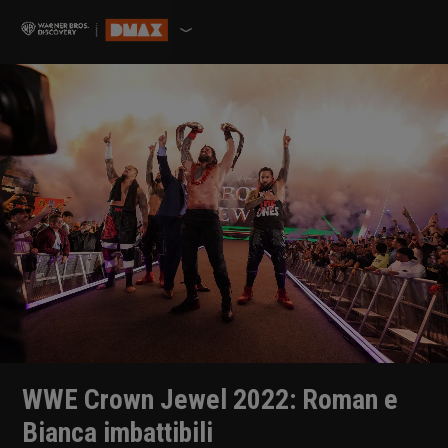
WWE Crown Jewel 2022: Roman e
Bianca imbattibili