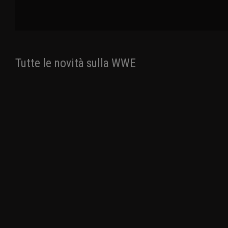
Tutte le novità sulla WWE