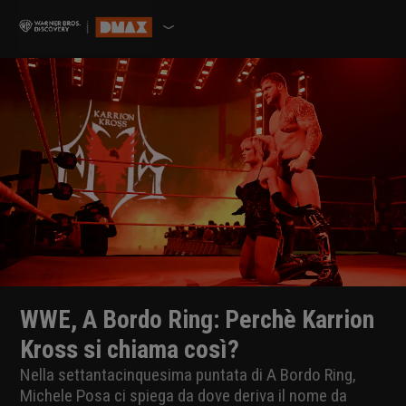
WWE, A Bordo Ring: Perchè Karrion
Kross si chiama così?
Nella settantacinquesima puntata di A Bordo Ring,
Michele Posa ci spiega da dove deriva il nome da