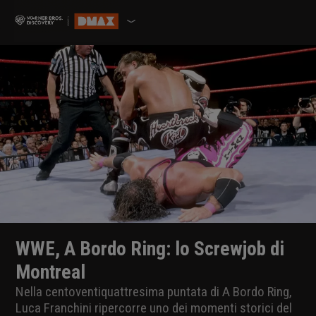
WWE, A Bordo Ring: lo Screwjob di
Montreal
Nella centoventiquattresima puntata di A Bordo Ring,
Luca Franchini ripercorre uno dei momenti storici del