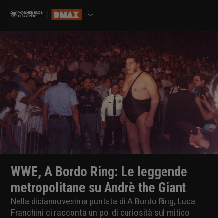
WWE, A Bordo Ring: Le leggende
metropolitane su Andrè the Giant
Nella diciannovesima puntata di A Bordo Ring, Luca
Franchini ci racconta un po' di curiosità sul mitico