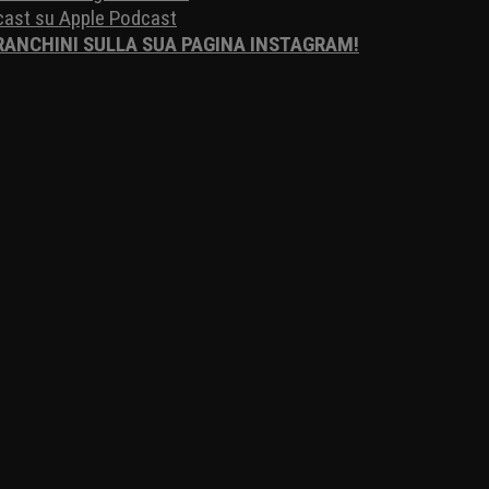
dcast su Apple Podcast
FRANCHINI SULLA SUA PAGINA INSTAGRAM!