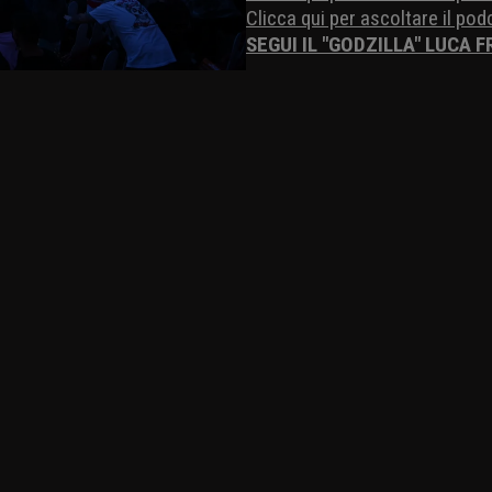
Clicca qui per ascoltare il po
SEGUI IL "GODZILLA" LUCA 