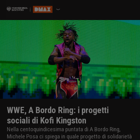
WWE, A Bordo Ring: i progetti
sociali di Kofi Kingston
Nella centoquindicesima puntata di A Bordo Ring,
Michele Posa ci spiega in quale progetto di solidarietà