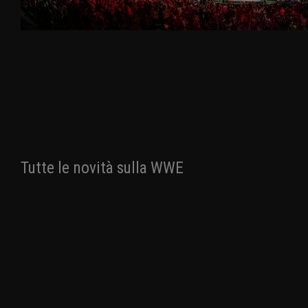
Tutte le novità sulla WWE