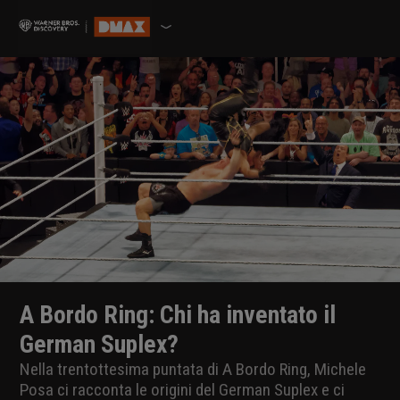
A Bordo Ring: Chi ha inventato il
German Suplex?
Nella trentottesima puntata di A Bordo Ring, Michele
Posa ci racconta le origini del German Suplex e ci