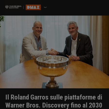
Il Roland Garros sulle piattaforme di
Warner Bros. Discovery fino al 2030