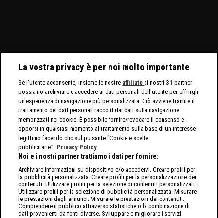
La vostra privacy è per noi molto importante
Se l'utente acconsente, insieme le nostre
affiliate
ai nostri
31
partner
possiamo archiviare e accedere ai dati personali dell'utente per offrirgli
un'esperienza di navigazione più personalizzata. Ciò avviene tramite il
trattamento dei dati personali raccolti dai dati sulla navigazione
memorizzati nei cookie. È possibile fornire/revocare il consenso e
opporsi in qualsiasi momento al trattamento sulla base di un interesse
legittimo facendo clic sul pulsante “Cookie e scelte
pubblicitarie”.
Privacy Policy
Noi e i nostri partner trattiamo i dati per fornire:
Archiviare informazioni su dispositivo e/o accedervi. Creare profili per
la pubblicità personalizzata. Creare profili per la personalizzazione dei
contenuti. Utilizzare profili per la selezione di contenuti personalizzati.
Utilizzare profili per la selezione di pubblicità personalizzata. Misurare
le prestazioni degli annunci. Misurare le prestazioni dei contenuti.
Comprendere il pubblico attraverso statistiche o la combinazione di
dati provenienti da fonti diverse. Sviluppare e migliorare i servizi.