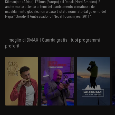
Kilimanjaro (Africa), l'Elbrus (Europa) e il Denali (Nord America). È
anche molto attento ai temi del cambiamento climatico e del
riscaldamento globale, non a caso è stato nominato dal governo del
Nepal "Goodwill Ambassador of Nepal Tourism year 2011".
Il meglio di DMAX | Guarda gratis i tuoi programmi
preferiti