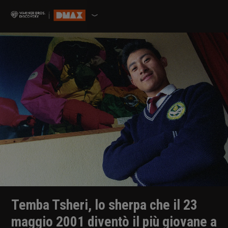
Temba Tsheri, lo sherpa che il 23
maggio 2001 diventò il più giovane a