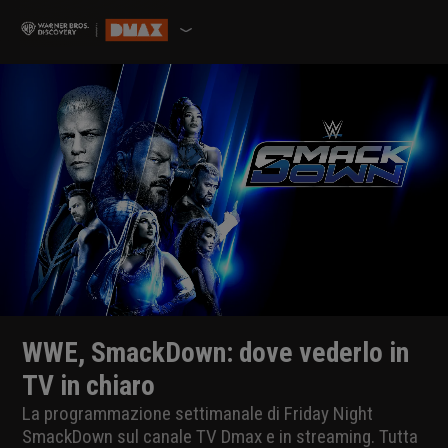
WWE, SmackDown: dove vederlo in
TV in chiaro
La programmazione settimanale di Friday Night
SmackDown sul canale TV Dmax e in streaming. Tutta