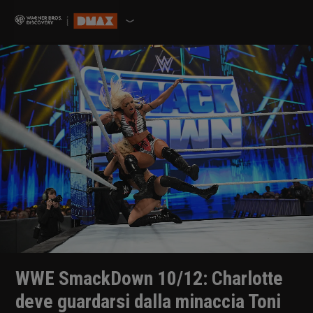
WWE SmackDown 10/12: Charlotte
deve guardarsi dalla minaccia Toni