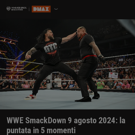
WWE SmackDown 9 agosto 2024: la
puntata in 5 momenti