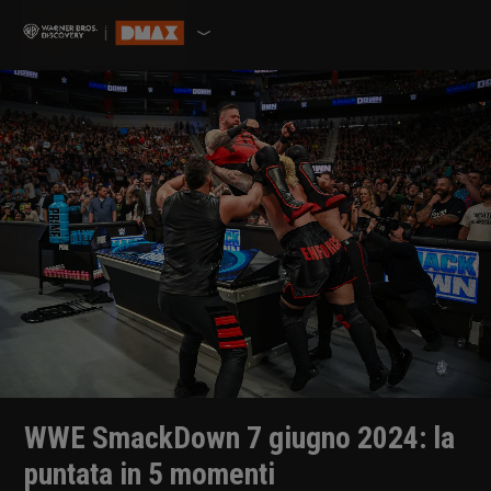
WWE SmackDown 7 giugno 2024: la
puntata in 5 momenti