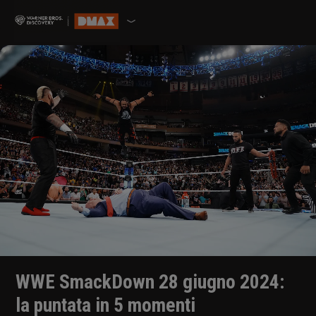
WWE SmackDown 28 giugno 2024:
la puntata in 5 momenti