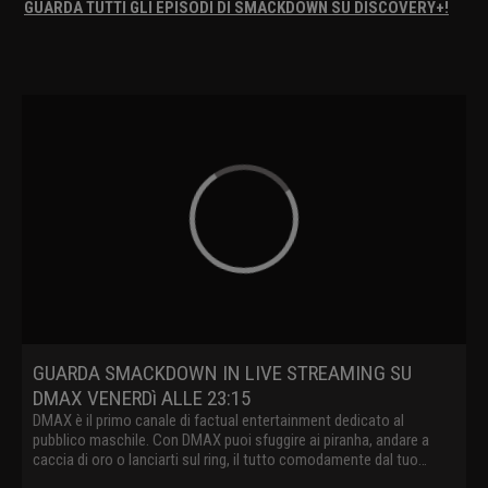
GUARDA TUTTI GLI EPISODI DI SMACKDOWN SU DISCOVERY+!
GUARDA SMACKDOWN IN LIVE STREAMING SU
DMAX VENERDì ALLE 23:15
DMAX è il primo canale di factual entertainment dedicato al
pubblico maschile. Con DMAX puoi sfuggire ai piranha, andare a
caccia di oro o lanciarti sul ring, il tutto comodamente dal tuo
divano.