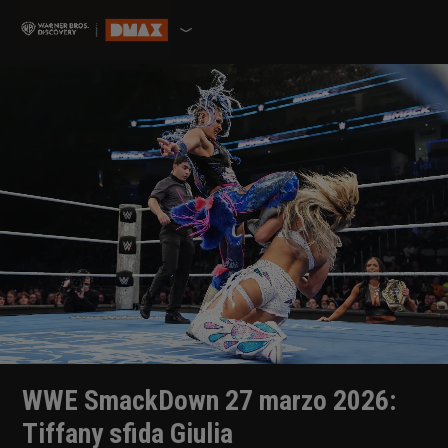
WWE SmackDown 27 marzo 2026:
Tiffany sfida Giulia