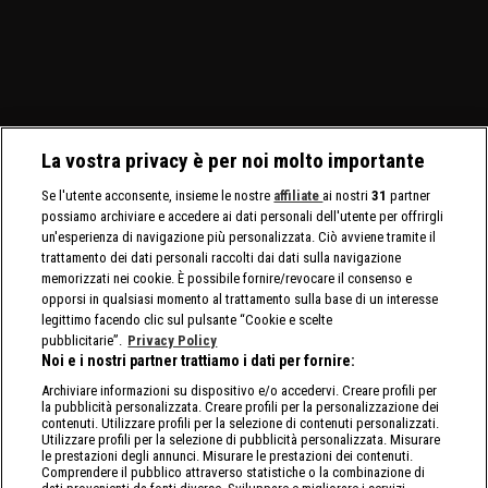
La vostra privacy è per noi molto importante
Se l'utente acconsente, insieme le nostre
affiliate
ai nostri
31
partner
possiamo archiviare e accedere ai dati personali dell'utente per offrirgli
un'esperienza di navigazione più personalizzata. Ciò avviene tramite il
trattamento dei dati personali raccolti dai dati sulla navigazione
memorizzati nei cookie. È possibile fornire/revocare il consenso e
opporsi in qualsiasi momento al trattamento sulla base di un interesse
legittimo facendo clic sul pulsante “Cookie e scelte
pubblicitarie”.
Privacy Policy
Noi e i nostri partner trattiamo i dati per fornire:
Archiviare informazioni su dispositivo e/o accedervi. Creare profili per
la pubblicità personalizzata. Creare profili per la personalizzazione dei
contenuti. Utilizzare profili per la selezione di contenuti personalizzati.
Utilizzare profili per la selezione di pubblicità personalizzata. Misurare
le prestazioni degli annunci. Misurare le prestazioni dei contenuti.
Comprendere il pubblico attraverso statistiche o la combinazione di