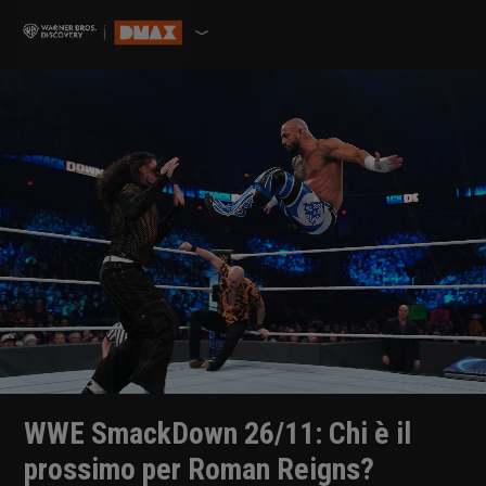
WWE SmackDown 26/11: Chi è il
prossimo per Roman Reigns?