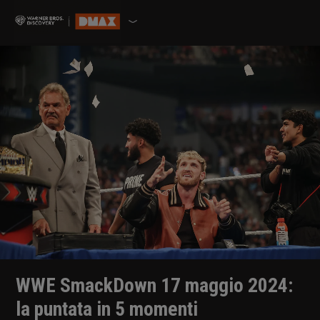
WWE SmackDown 17 maggio 2024:
la puntata in 5 momenti