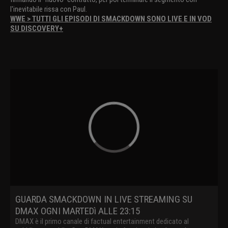
l'inevitabile rissa con Paul.
WWE > TUTTI GLI EPISODI DI SMACKDOWN SONO LIVE E IN VOD
SU DISCOVERY+
GUARDA SMACKDOWN IN LIVE STREAMING SU
DMAX OGNI MARTEDì ALLE 23:15
DMAX è il primo canale di factual entertainment dedicato al