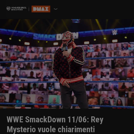
WWE SmackDown 11/06: Rey
Mysterio vuole chiarimenti