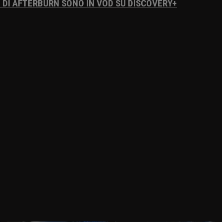
I DI AFTERBURN SONO IN VOD SU DISCOVERY+