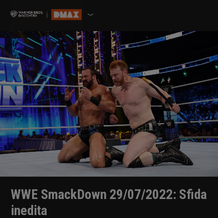
WWE SmackDown 29/07/2022: Sfida
inedita