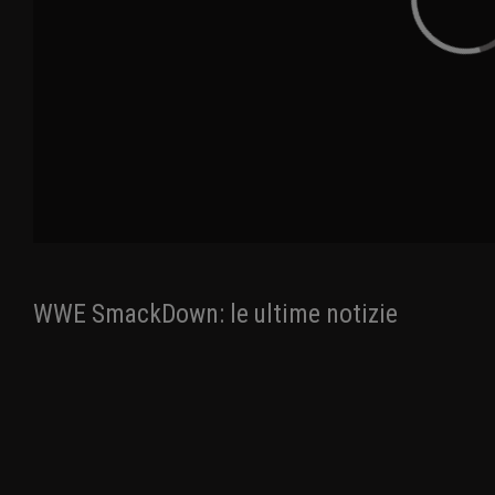
WWE SmackDown: le ultime notizie