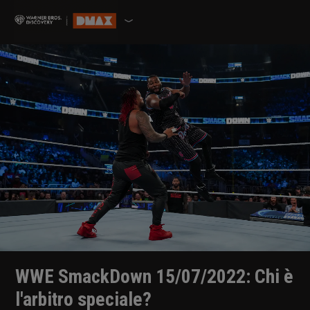
WWE SmackDown 15/07/2022: Chi è
l'arbitro speciale?