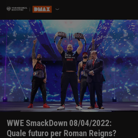
WWE SmackDown 08/04/2022:
Quale futuro per Roman Reigns?