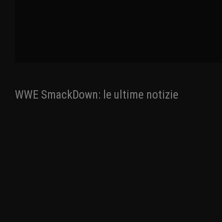
WWE SmackDown: le ultime notizie