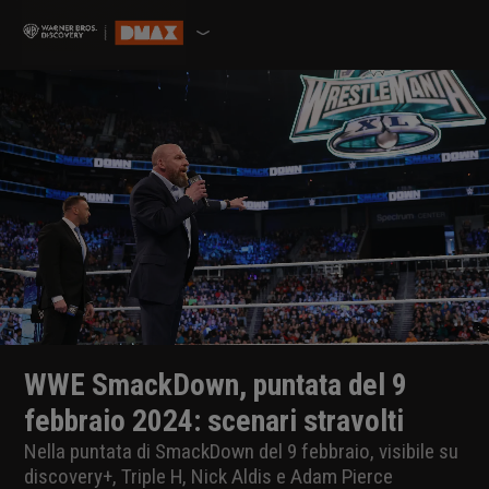
WWE SmackDown, puntata del 9
febbraio 2024: scenari stravolti
Nella puntata di SmackDown del 9 febbraio, visibile su
discovery+, Triple H, Nick Aldis e Adam Pierce