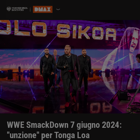
WWE SmackDown 7 giugno 2024:
"unzione" per Tonga Loa