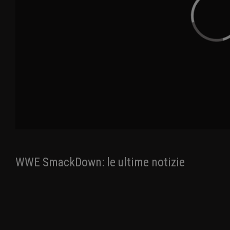
WWE SmackDown: le ultime notizie