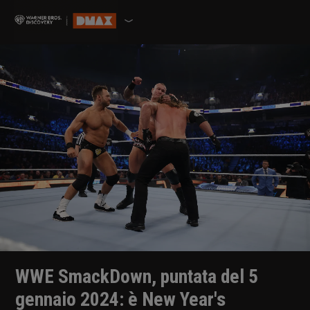
WWE SmackDown, puntata del 5
gennaio 2024: è New Year's