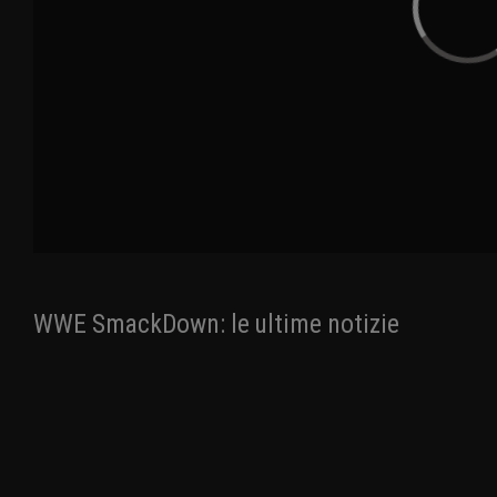
WWE SmackDown: le ultime notizie