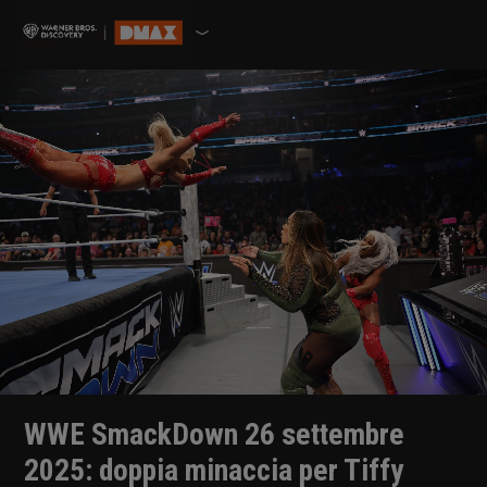
WWE SmackDown 26 settembre
2025: doppia minaccia per Tiffy