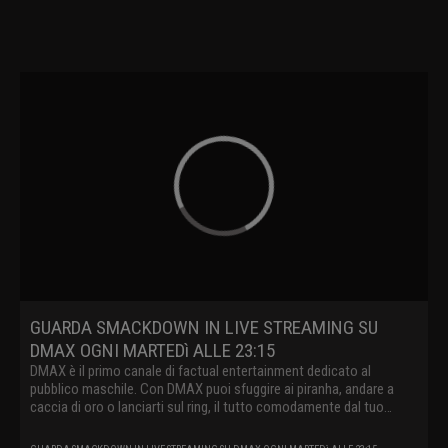
GUARDA SMACKDOWN IN LIVE STREAMING SU
DMAX OGNI MARTEDì ALLE 23:15
DMAX è il primo canale di factual entertainment dedicato al
pubblico maschile. Con DMAX puoi sfuggire ai piranha, andare a
caccia di oro o lanciarti sul ring, il tutto comodamente dal tuo
divano.