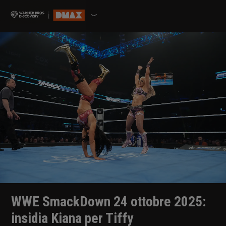
WWE SmackDown 24 ottobre 2025:
insidia Kiana per Tiffy