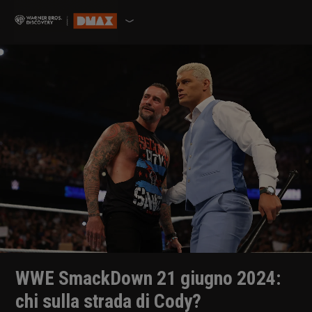
WWE SmackDown 21 giugno 2024:
chi sulla strada di Cody?