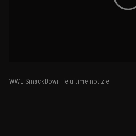
WWE SmackDown: le ultime notizie