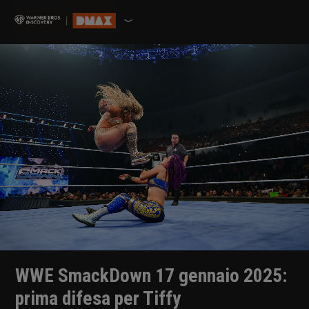
WWE SmackDown 17 gennaio 2025:
prima difesa per Tiffy