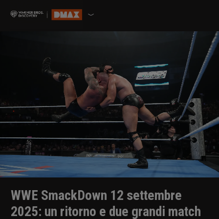
WWE SmackDown 12 settembre
2025: un ritorno e due grandi match