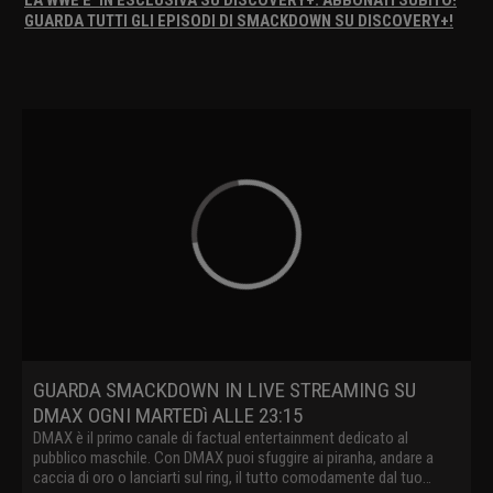
GUARDA TUTTI GLI EPISODI DI SMACKDOWN SU DISCOVERY+!
GUARDA SMACKDOWN IN LIVE STREAMING SU
DMAX OGNI MARTEDì ALLE 23:15
DMAX è il primo canale di factual entertainment dedicato al
pubblico maschile. Con DMAX puoi sfuggire ai piranha, andare a
caccia di oro o lanciarti sul ring, il tutto comodamente dal tuo