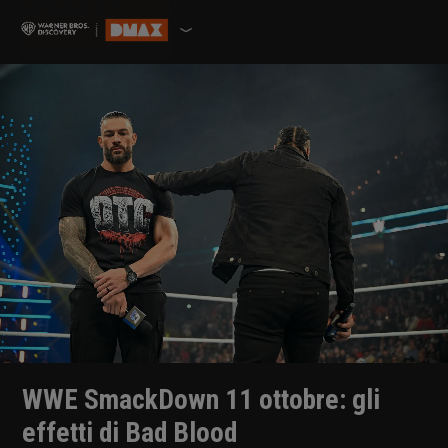
WWE SmackDown 11 ottobre: gli
effetti di Bad Blood