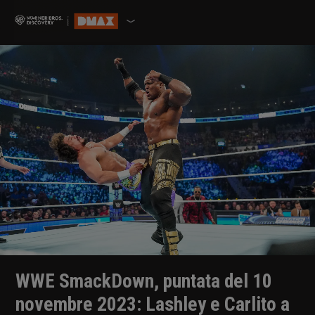
WWE SmackDown, puntata del 10
novembre 2023: Lashley e Carlito a