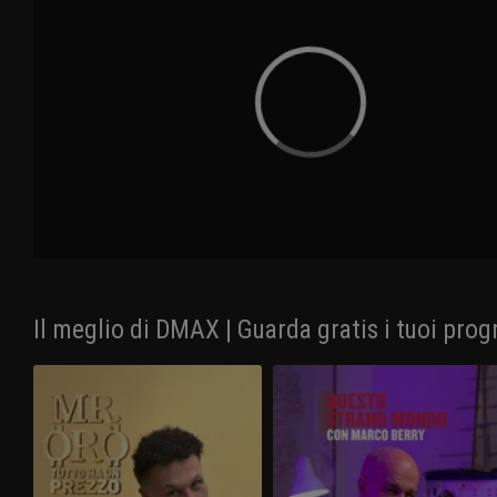
Il meglio di DMAX | Guarda gratis i tuoi prog